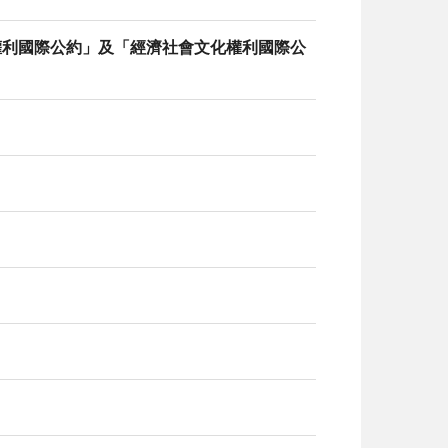
權利國際公約」及「經濟社會文化權利國際公