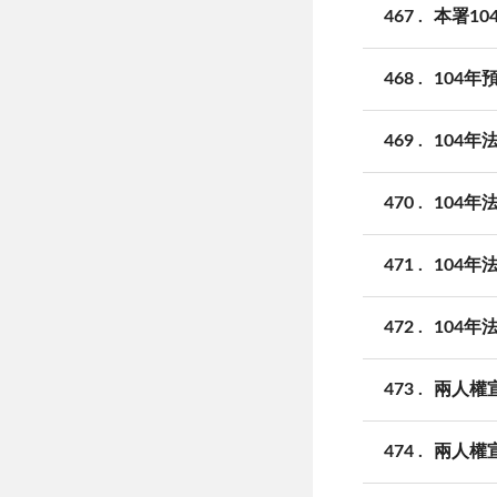
467
本署10
468
104年
469
104年
470
104年
471
104年
472
104年
473
兩人權
474
兩人權