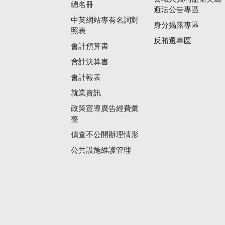
總名冊
避法公告專區
中英網站專有名詞對
身分揭露專區
照表
反賄選專區
會計預算書
會計決算書
會計報表
就業資訊
政策宣導廣告經費彙
整
偵查不公開辦理情形
公共設施維護管理