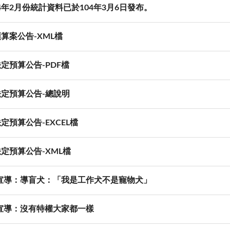
4年2月份統計資料已於104年3月6日發布。
預算案公告-XML檔
法定預算公告-PDF檔
法定預算公告-總說明
法定預算公告-EXCEL檔
法定預算公告-XML檔
宣導：導盲犬：「我是工作犬不是寵物犬」
宣導：沒有特權大家都一樣