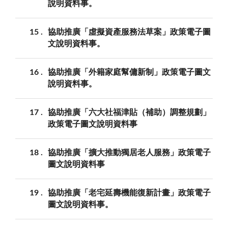
說明資料事。
15
協助推廣「虛擬資產服務法草案」政策電子圖
文說明資料事。
16
協助推廣「外籍家庭幫傭新制」政策電子圖文
說明資料事。
17
協助推廣「六大社福津貼（補助）調整規劃」
政策電子圖文說明資料事
18
協助推廣「擴大推動獨居老人服務」政策電子
圖文說明資料事
19
協助推廣「老宅延壽機能復新計畫」政策電子
圖文說明資料事。