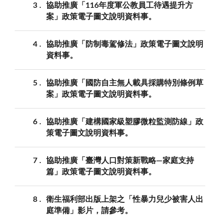
3
協助推廣「116年度軍公教員工待遇提升方
案」政策電子圖文說明資料事。
4
協助推廣「防制毒駕修法」政策電子圖文說明
資料事。
5
協助推廣「國防自主無人載具採購特別條例草
案」政策電子圖文說明資料事。
6
協助推廣「建構國家級塑膠微粒監測防線」政
策電子圖文說明資料事。
7
協助推廣「臺灣人口對策新戰略—家庭支持
篇」政策電子圖文說明資料事。
8
衛生福利部出版上架之「性暴力兒少被害人出
庭準備」影片，請參考。