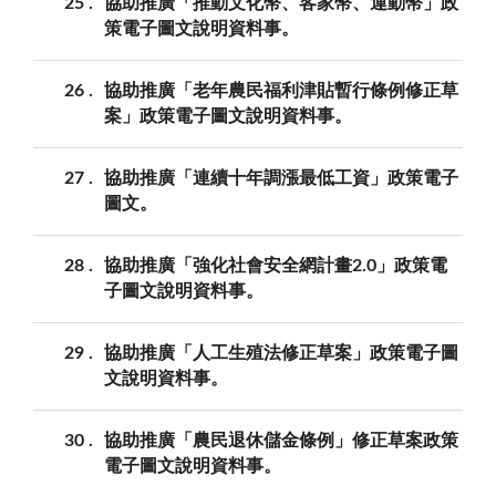
25
協助推廣「推動文化幣、客家幣、運動幣」政
策電子圖文說明資料事。
26
協助推廣「老年農民福利津貼暫行條例修正草
案」政策電子圖文說明資料事。
27
協助推廣「連續十年調漲最低工資」政策電子
圖文。
28
協助推廣「強化社會安全網計畫2.0」政策電
子圖文說明資料事。
29
協助推廣「人工生殖法修正草案」政策電子圖
文說明資料事。
30
協助推廣「農民退休儲金條例」修正草案政策
電子圖文說明資料事。