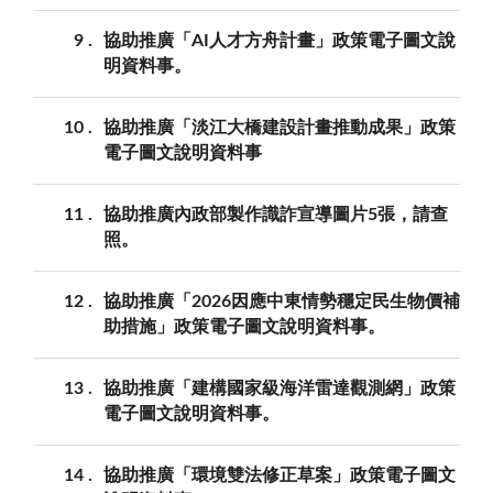
9
協助推廣「AI人才方舟計畫」政策電子圖文說
明資料事。
10
協助推廣「淡江大橋建設計畫推動成果」政策
電子圖文說明資料事
11
協助推廣內政部製作識詐宣導圖片5張，請查
照。
12
協助推廣「2026因應中東情勢穩定民生物價補
助措施」政策電子圖文說明資料事。
13
協助推廣「建構國家級海洋雷達觀測網」政策
電子圖文說明資料事。
14
協助推廣「環境雙法修正草案」政策電子圖文