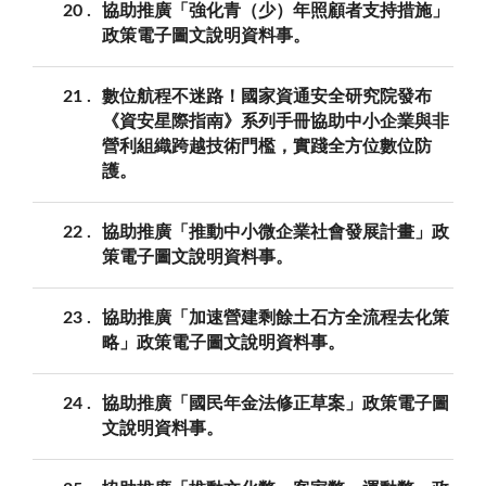
20
協助推廣「強化青（少）年照顧者支持措施」
政策電子圖文說明資料事。
21
數位航程不迷路！國家資通安全研究院發布
《資安星際指南》系列手冊協助中小企業與非
營利組織跨越技術門檻，實踐全方位數位防
護。
22
協助推廣「推動中小微企業社會發展計畫」政
策電子圖文說明資料事。
23
協助推廣「加速營建剩餘土石方全流程去化策
略」政策電子圖文說明資料事。
24
協助推廣「國民年金法修正草案」政策電子圖
文說明資料事。