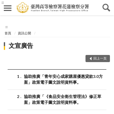
:::
:::
首頁
資訊公開
文宣廣告
回上一頁
1
協助推廣「青年安心成家購屋優惠貸款3.0方
案」政策電子圖文說明資料事。
2
協助推廣「《食品安全衛生管理法》修正草
案」政策電子圖文說明資料事。