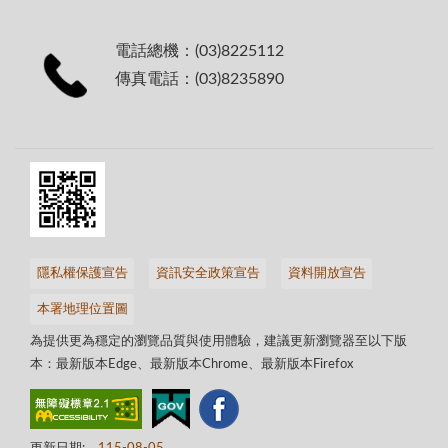
電話總機：(03)8225112
傳真電話：(03)8235890
隱私權保護宣告
資訊安全政策宣告
資料開放宣告
本署地理位置圖
為提供更為穩定的瀏覽品質與使用體驗，建議更新瀏覽器至以下版
本：最新版本Edge、最新版本Chrome、最新版本Firefox