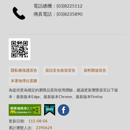
電話總機：(03)8225112
傳真電話：(03)8235890
隱私權保護宣告
資訊安全政策宣告
資料開放宣告
本署地理位置圖
為提供更為穩定的瀏覽品質與使用體驗，建議更新瀏覽器至以下版
本：最新版本Edge、最新版本Chrome、最新版本Firefox
更新日期:
115-08-06
累計瀏覽人次:
2390624