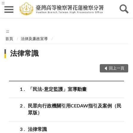
:::
:::
首頁
法律及廉政宣導
法律常識
回上一頁
1
「民法-意定監護」宣導動畫
2
民眾向行政機關引用CEDAW指引及案例（民
眾版）
3
法律常識