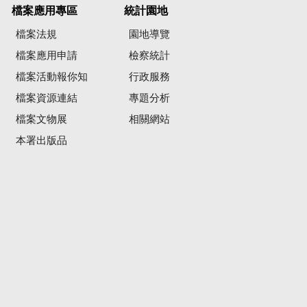
檔案應用專區
統計園地
檔案法規
園地導覽
檔案應用申請
檢察統計
檔案活動報你知
行政服務
檔案資源連結
專題分析
檔案文物展
相關網站
本署出版品