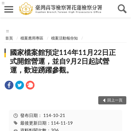
:::
:::
首頁
檔案應用專區
檔案活動報你知
國家檔案館預定114年11月22日正
式開館營運，並自9月2日起試營
運，歡迎踴躍參觀。
回上一頁
發布日期：
114-10-21
最後更新日期：114-11-19
資料點閱次數：206