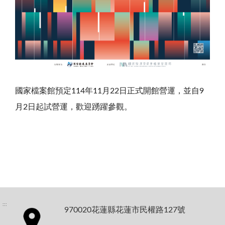
國家檔案館預定114年11月22日正式開館營運，並自9
月2日起試營運，歡迎踴躍參觀。
:::
970020花蓮縣花蓮市民權路127號