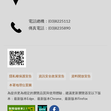
電話總機：(03)8225112
傳真電話：(03)8235890
隱私權保護宣告
資訊安全政策宣告
資料開放宣告
本署地理位置圖
為提供更為穩定的瀏覽品質與使用體驗，建議更新瀏覽器至以下版
本：最新版本Edge、最新版本Chrome、最新版本Firefox