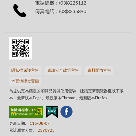
電話總機：(03)8225112
傳真電話：(03)8235890
隱私權保護宣告
資訊安全政策宣告
資料開放宣告
本署地理位置圖
為提供更為穩定的瀏覽品質與使用體驗，建議更新瀏覽器至以下版
本：最新版本Edge、最新版本Chrome、最新版本Firefox
更新日期:
115-08-07
累計瀏覽人次:
2390923