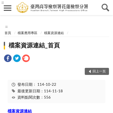
:::
:::
首頁
檔案應用專區
檔案資源連結
檔案資源連結_首頁
回上一頁
發布日期：
114-10-22
最後更新日期：114-11-18
資料點閱次數：556
檔案資源連結