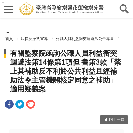
:::
:::
首頁
法律及廉政宣導
公職人員利益衝突迴避法公告專區
有關監察院函詢公職人員利益衝突
迴避法第14條第1項但 書第3款「禁
止其補助反不利於公共利益且經補
助法令主管機關核定同意之補助」
適用疑義案
回上一頁