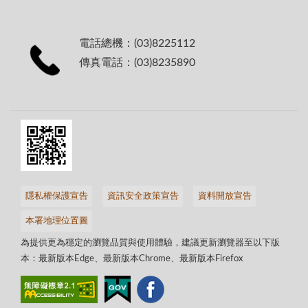
電話總機：(03)8225112
傳真電話：(03)8235890
隱私權保護宣告
資訊安全政策宣告
資料開放宣告
本署地理位置圖
為提供更為穩定的瀏覽品質與使用體驗，建議更新瀏覽器至以下版
本：最新版本Edge、最新版本Chrome、最新版本Firefox