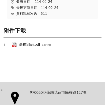
發布日期：
114-02-24
最後更新日期：114-02-24
資料點閱次數：511
附件下載
法務部函.pdf
339 KB
:::
970020花蓮縣花蓮市民權路127號