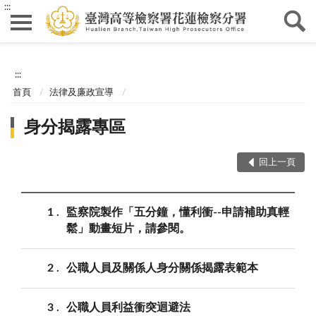
:::
:::
首頁
法律及廉政宣導
身分揭露專區
回上一頁
1
監察院製作「五分鐘，懂利衝--申請補助真輕
鬆」動畫短片，請參閱。
2
公職人員及關係人身分關係揭露表範本
3
公職人員利益衝突迴避法