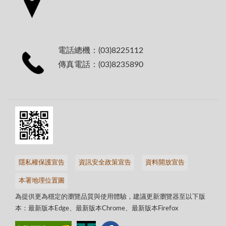
電話總機：(03)8225112
傳真電話：(03)8235890
隱私權保護宣告
資訊安全政策宣告
資料開放宣告
本署地理位置圖
為提供更為穩定的瀏覽品質與使用體驗，建議更新瀏覽器至以下版
本：最新版本Edge、最新版本Chrome、最新版本Firefox