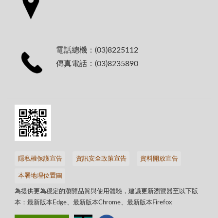
電話總機：(03)8225112
傳真電話：(03)8235890
隱私權保護宣告
資訊安全政策宣告
資料開放宣告
本署地理位置圖
為提供更為穩定的瀏覽品質與使用體驗，建議更新瀏覽器至以下版
本：最新版本Edge、最新版本Chrome、最新版本Firefox