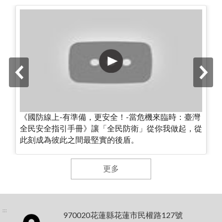
《國防線上-有準備，更安全！-當危機來臨時：臺灣
全民安全指引手冊》讓「全民防衛」從你我做起，從
此刻成為彼此之間最堅實的後盾。
更多
:::
970020花蓮縣花蓮市民權路127號