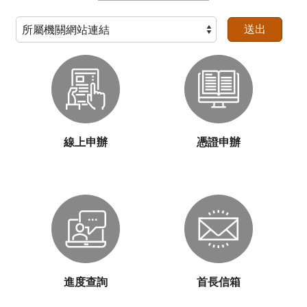
內政部戶政司宣導：上傳數位相片申辦身分證，省時、快速又方便，網路立即上傳，辦理身分證好方便。
線上申辦
憑證申辦
進度查詢
首長信箱