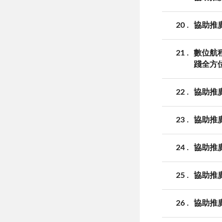
20
協助推
21
數位航
踐全方
22
協助推
23
協助推
24
協助推
25
協助推
26
協助推