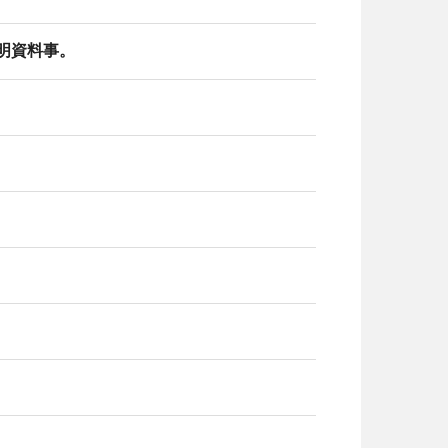
明資料事。