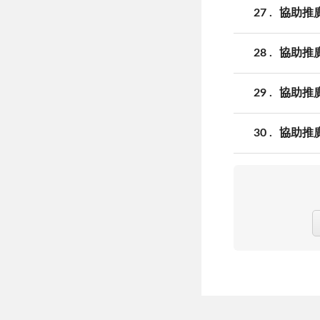
27
協助推
28
協助推
29
協助推
30
協助推