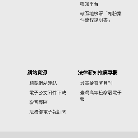
獲知平台
轄區地檢署「相驗案
件流程說明書」
網站資源
法律新知推廣專欄
相關網站連結
最高檢察署月刊
電子公文附件下載
臺灣高等檢察署電子
報
影音專區
法務部電子報訂閱