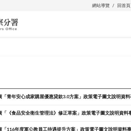
網站導覽
回首頁
廣「青年安心成家購屋優惠貸款3.0方案」政策電子圖文說明資料
廣「《食品安全衛生管理法》修正草案」政策電子圖文說明資料
廣「116年度軍公教員工待遇提升方案」政策電子圖文說明資料