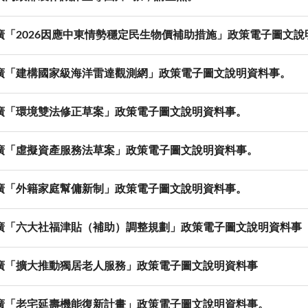
廣「2026因應中東情勢穩定民生物價補助措施」政策電子圖文說
廣「建構國家級海洋雷達觀測網」政策電子圖文說明資料事。
廣「環境雙法修正草案」政策電子圖文說明資料事。
廣「虛擬資產服務法草案」政策電子圖文說明資料事。
廣「外籍家庭幫傭新制」政策電子圖文說明資料事。
廣「六大社福津貼（補助）調整規劃」政策電子圖文說明資料事
廣「擴大推動獨居老人服務」政策電子圖文說明資料事
廣「老宅延壽機能復新計畫」政策電子圖文說明資料事。