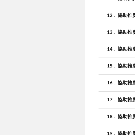
12
協助推
13
協助推
14
協助推
15
協助推
16
協助推
17
協助推
18
協助推
19
協助推