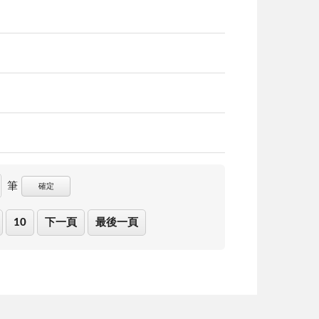
筆
確定
10
下一頁
最後一頁