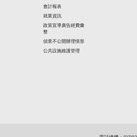
會計報表
就業資訊
政策宣導廣告經費彙
整
偵查不公開辦理情形
公共設施維護管理