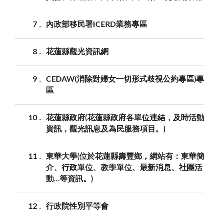
7
內政部移民署ICERD業務專區
8
花蓮縣觀光資訊網
9
CEDAW(消除對婦女一切形式歧視公約專區)專
區
10
花蓮縣政府(花蓮縣政府各單位連結，及時活動
資訊，觀光訊息及為民服務項目。)
11
東華大學(位於花蓮縣壽豐鄉，網站有：東華簡
介、行政單位、教學單位、最新消息、社團活
動…等資訊。)
12
行政院性別平等會