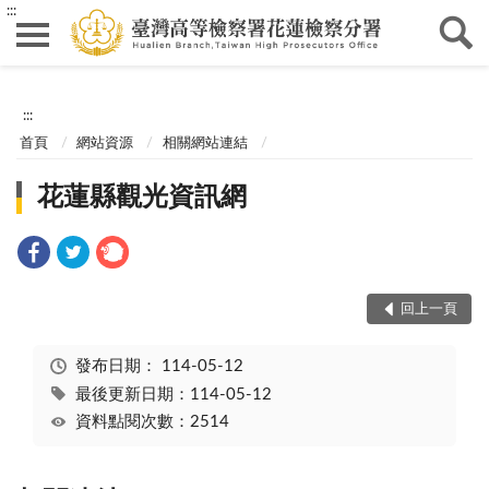
:::
:::
首頁
網站資源
相關網站連結
花蓮縣觀光資訊網
回上一頁
發布日期：
114-05-12
最後更新日期：114-05-12
資料點閱次數：2514