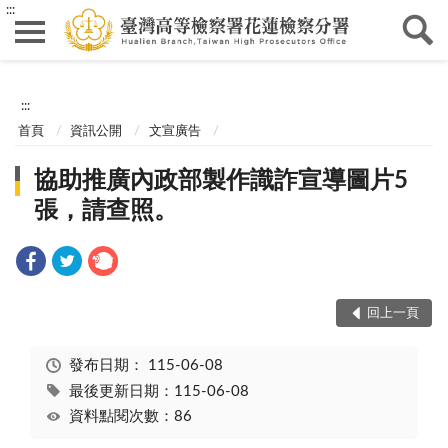
:::
:::
首頁
資訊公開
文宣廣告
協助推廣內政部製作識詐宣導圖片5
張，請查照。
回上一頁
發布日期：
115-06-08
最後更新日期：115-06-08
資料點閱次數：86