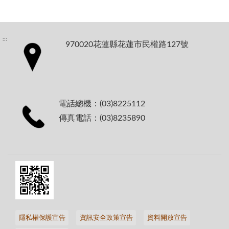
:::
970020花蓮縣花蓮市民權路127號
電話總機：(03)8225112
傳真電話：(03)8235890
隱私權保護宣告
資訊安全政策宣告
資料開放宣告