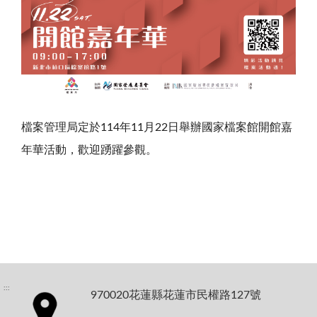
檔案管理局定於114年11月22日舉辦國家檔案館開館嘉
年華活動，歡迎踴躍參觀。
:::
970020花蓮縣花蓮市民權路127號