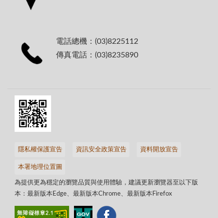
電話總機：(03)8225112
傳真電話：(03)8235890
隱私權保護宣告
資訊安全政策宣告
資料開放宣告
本署地理位置圖
為提供更為穩定的瀏覽品質與使用體驗，建議更新瀏覽器至以下版
本：最新版本Edge、最新版本Chrome、最新版本Firefox