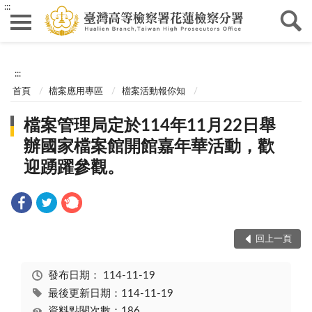
:::
:::
首頁
檔案應用專區
檔案活動報你知
檔案管理局定於114年11月22日舉
辦國家檔案館開館嘉年華活動，歡
迎踴躍參觀。
回上一頁
發布日期：
114-11-19
最後更新日期：114-11-19
資料點閱次數：186