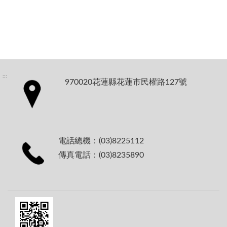
:::
970020花蓮縣花蓮市民權路127號
電話總機：(03)8225112
傳真電話：(03)8235890