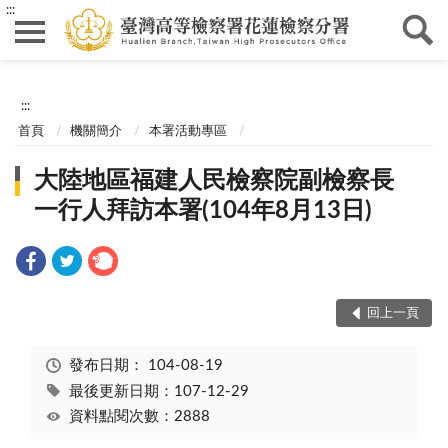
:::
:::
首頁
機關簡介
本署活動專區
大陸地區福建人民檢察院副檢察長
一行人拜訪本署(104年8月13日)
回上一頁
發布日期：
104-08-19
最後更新日期：107-12-29
資料點閱次數：2888