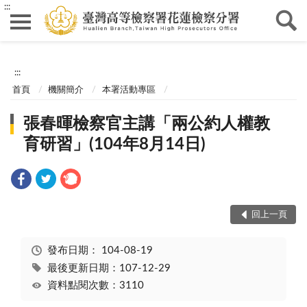
:::
:::
首頁
機關簡介
本署活動專區
張春暉檢察官主講「兩公約人權教
育研習」(104年8月14日)
回上一頁
發布日期：
104-08-19
最後更新日期：107-12-29
資料點閱次數：3110