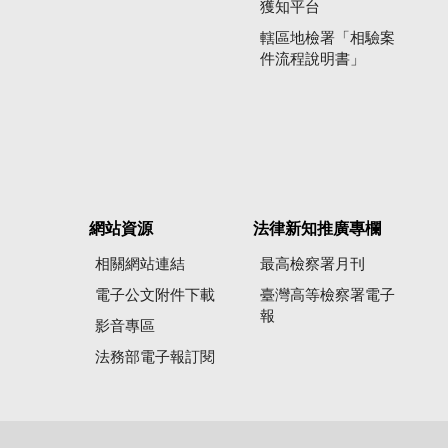
獲知平台
轄區地檢署「相驗案
件流程說明書」
網站資源
法律新知推廣專欄
相關網站連結
最高檢察署月刊
電子公文附件下載
臺灣高等檢察署電子
報
影音專區
法務部電子報訂閱