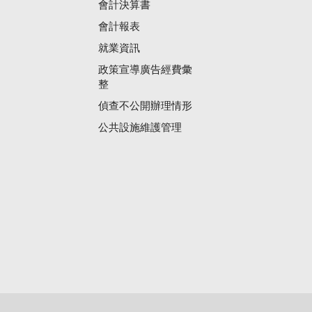
會計決算書
會計報表
就業資訊
政策宣導廣告經費彙
整
偵查不公開辦理情形
公共設施維護管理