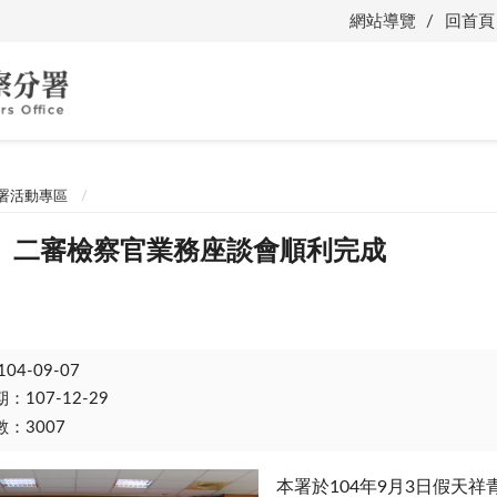
網站導覽
回首頁
署活動專區
、二審檢察官業務座談會順利完成
104-09-07
107-12-29
：3007
本署於104年9月3日假天