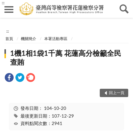
:::
:::
首頁
機關簡介
本署活動專區
1機1相1袋1千萬 花蓮高分檢籲全民
查賄
回上一頁
發布日期：
104-10-20
最後更新日期：107-12-29
資料點閱次數：2941