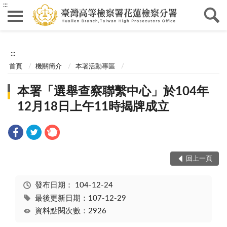
:::
:::
首頁
機關簡介
本署活動專區
本署「選舉查察聯繫中心」於104年
12月18日上午11時揭牌成立
回上一頁
發布日期：
104-12-24
最後更新日期：107-12-29
資料點閱次數：2926