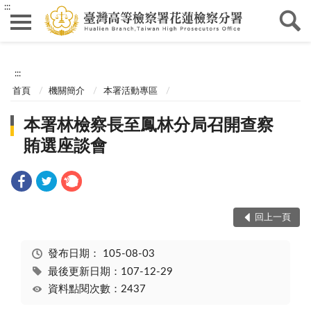
:::
:::
首頁
機關簡介
本署活動專區
本署林檢察長至鳳林分局召開查察
賄選座談會
回上一頁
發布日期：
105-08-03
最後更新日期：107-12-29
資料點閱次數：2437