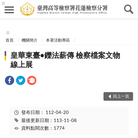
:::
:::
首頁
機關簡介
本署活動專區
皇華東臺•鑠法薪傳 檢察檔案文物
線上展
回上一頁
發布日期：
112-04-20
最後更新日期：113-11-08
資料點閱次數：1774