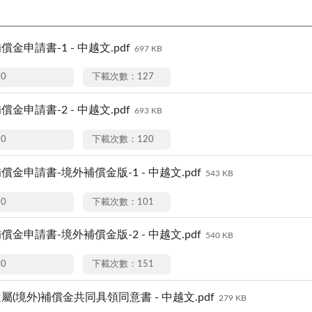
償金申請書-1 - 中越文.pdf
697 KB
20
下載次數：127
償金申請書-2 - 中越文.pdf
693 KB
20
下載次數：120
補償金申請書-境外補償金版-1 - 中越文.pdf
543 KB
20
下載次數：101
補償金申請書-境外補償金版-2 - 中越文.pdf
540 KB
20
下載次數：151
遺屬(境外)補償金共同具領同意書 - 中越文.pdf
279 KB