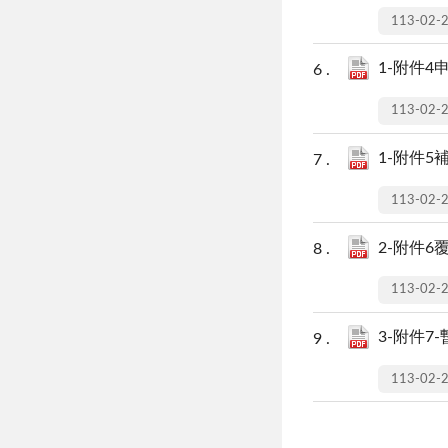
113-02-
1-附件4
113-02-
1-附件5
113-02-
2-附件6
113-02-
3-附件7-
113-02-