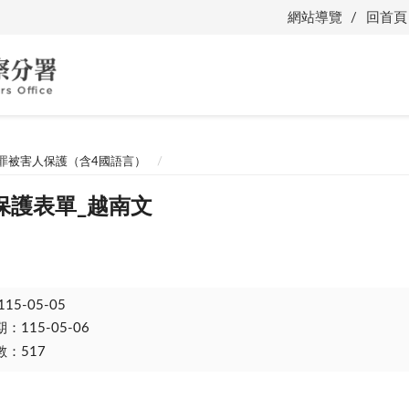
網站導覽
回首頁
罪被害人保護（含4國語言）
保護表單_越南文
115-05-05
115-05-06
：517