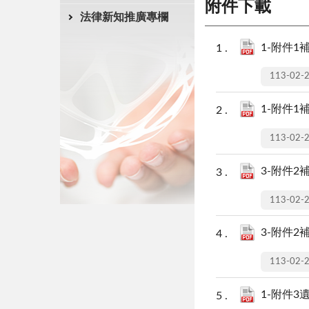
附件下載
法律新知推廣專欄
1-附件1補
113-02-
1-附件1補
113-02-
3-附件2
113-02-
3-附件2
113-02-
1-附件3