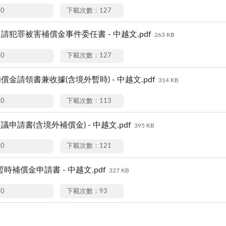
20
下載次數：127
申請犯罪被害補償金事件委任書 - 中越文.pdf
263 KB
20
下載次數：127
補償金請領書兼收據(含境外暫時) - 中越文.pdf
314 KB
20
下載次數：113
覆議申請書(含境外補償金) - 中越文.pdf
395 KB
20
下載次數：121
暫時補償金申請書 - 中越文.pdf
327 KB
20
下載次數：93