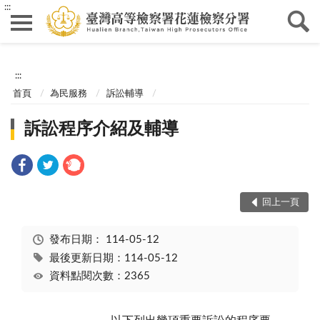
:::
:::
首頁
為民服務
訴訟輔導
訴訟程序介紹及輔導
回上一頁
發布日期：
114-05-12
最後更新日期：114-05-12
資料點閱次數：2365