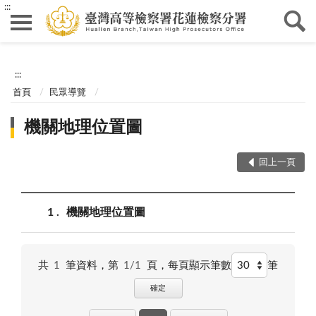
:::
:::
首頁
民眾導覽
機關地理位置圖
回上一頁
1
機關地理位置圖
共
1
筆資料，第
1/1
頁，
每頁顯示筆數
筆
確定