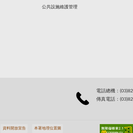
公共設施維護管理
電話總機：(03)82
傳真電話：(03)82
資料開放宣告
本署地理位置圖