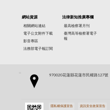
網站資源
法律新知推廣專欄
相關網站連結
最高檢察署月刊
電子公文附件下載
臺灣高等檢察署電子
報
影音專區
法務部電子報訂閱
:::
970020花蓮縣花蓮市民權路127號
隱私權保護宣告
資訊安全政策宣告