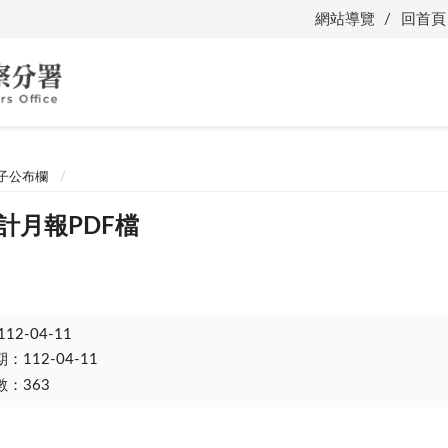
網站導覽
回首頁
子公布欄
會計月報PDF檔
112-04-11
112-04-11
：363