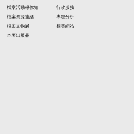
檔案活動報你知
行政服務
檔案資源連結
專題分析
檔案文物展
相關網站
本署出版品