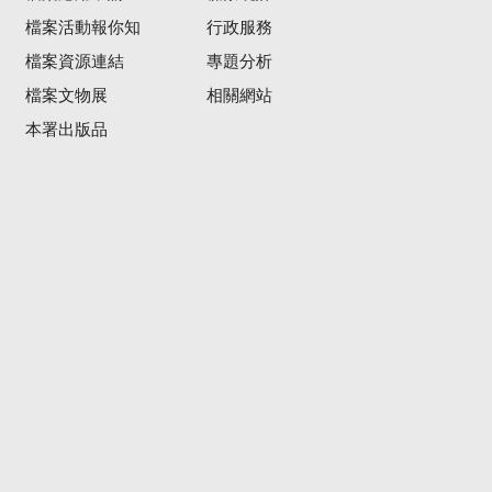
檔案活動報你知
行政服務
檔案資源連結
專題分析
檔案文物展
相關網站
本署出版品