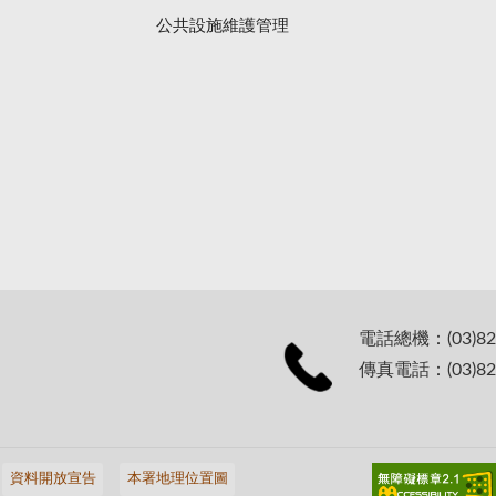
公共設施維護管理
電話總機：(03)82
傳真電話：(03)82
資料開放宣告
本署地理位置圖