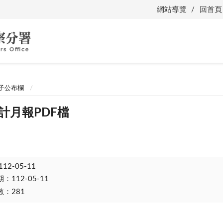
網站導覽
回首頁
子公布欄
會計月報PDF檔
112-05-11
112-05-11
：281