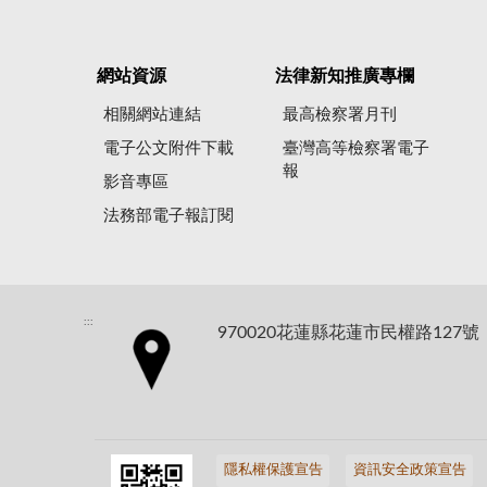
網站資源
法律新知推廣專欄
相關網站連結
最高檢察署月刊
電子公文附件下載
臺灣高等檢察署電子
報
影音專區
法務部電子報訂閱
:::
970020花蓮縣花蓮市民權路127號
隱私權保護宣告
資訊安全政策宣告