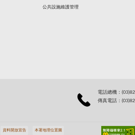
公共設施維護管理
電話總機：(03)82
傳真電話：(03)82
資料開放宣告
本署地理位置圖