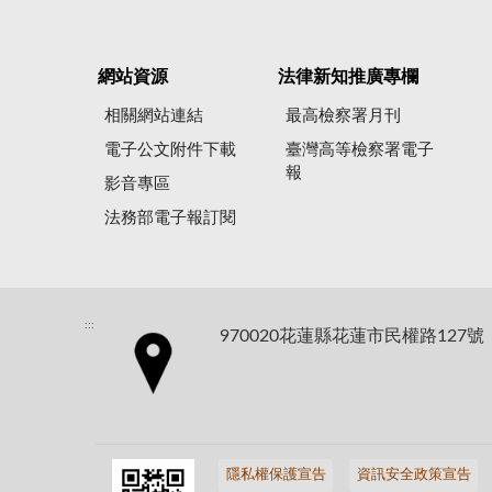
網站資源
法律新知推廣專欄
相關網站連結
最高檢察署月刊
電子公文附件下載
臺灣高等檢察署電子
報
影音專區
法務部電子報訂閱
:::
970020花蓮縣花蓮市民權路127號
隱私權保護宣告
資訊安全政策宣告