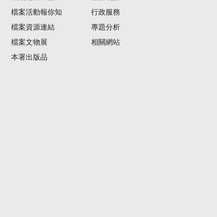
檔案活動報你知
行政服務
檔案資源連結
專題分析
檔案文物展
相關網站
本署出版品