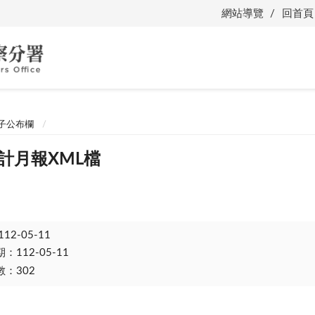
網站導覽
回首頁
子公布欄
會計月報XML檔
112-05-11
112-05-11
：302