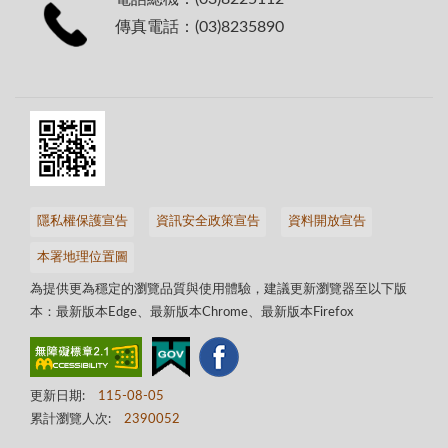
傳真電話：(03)8235890
隱私權保護宣告
資訊安全政策宣告
資料開放宣告
本署地理位置圖
為提供更為穩定的瀏覽品質與使用體驗，建議更新瀏覽器至以下版
本：最新版本Edge、最新版本Chrome、最新版本Firefox
更新日期:
115-08-05
累計瀏覽人次:
2390052