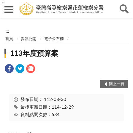
:::
:::
首頁
資訊公開
電子公布欄
113年度預算案
回上一頁
發布日期：
112-08-30
最後更新日期：114-12-29
資料點閱次數：534