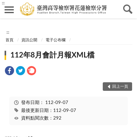
:::
:::
首頁
資訊公開
電子公布欄
112年8月會計月報XML檔
回上一頁
發布日期：
112-09-07
最後更新日期：112-09-07
資料點閱次數：292