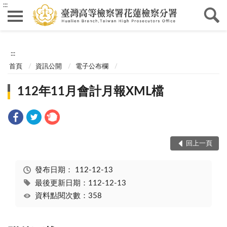
:::
:::
首頁
資訊公開
電子公布欄
112年11月會計月報XML檔
回上一頁
發布日期：
112-12-13
最後更新日期：112-12-13
資料點閱次數：358