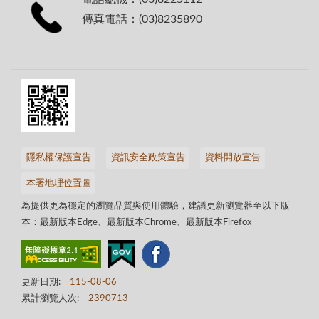
傳真電話：(03)8235890
隱私權保護宣告
資訊安全政策宣告
資料開放宣告
本署地理位置圖
為提供更為穩定的瀏覽品質與使用體驗，建議更新瀏覽器至以下版
本：最新版本Edge、最新版本Chrome、最新版本Firefox
更新日期:
115-08-06
累計瀏覽人次:
2390713