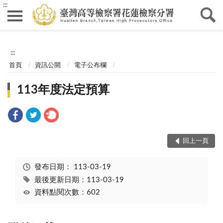
:::
:::
首頁
資訊公開
電子公布欄
113年度法定預算
回上一頁
發布日期：
113-03-19
最後更新日期：113-03-19
資料點閱次數：602