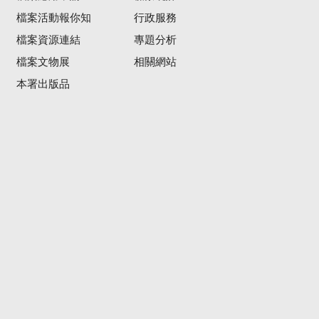
檔案活動報你知
行政服務
檔案資源連結
專題分析
檔案文物展
相關網站
本署出版品