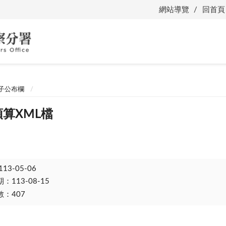
網站導覽
回首頁
子公布欄
預算XML檔
113-05-06
113-08-15
：407