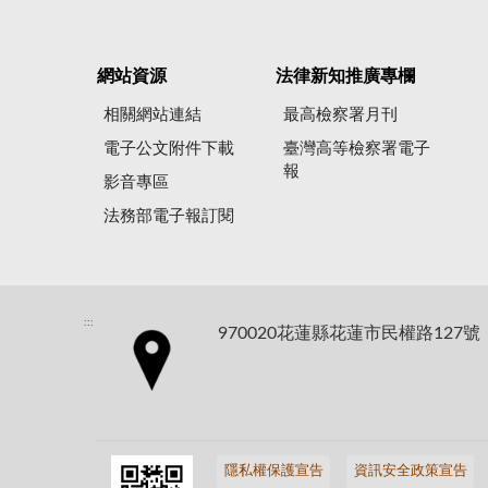
網站資源
法律新知推廣專欄
相關網站連結
最高檢察署月刊
電子公文附件下載
臺灣高等檢察署電子
報
影音專區
法務部電子報訂閱
:::
970020花蓮縣花蓮市民權路127號
隱私權保護宣告
資訊安全政策宣告