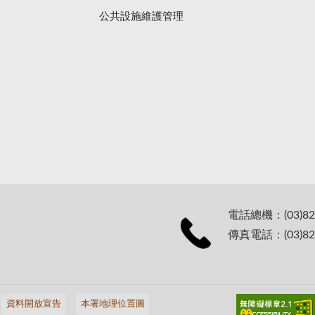
公共設施維護管理
電話總機：(03)82
傳真電話：(03)82
資料開放宣告
本署地理位置圖