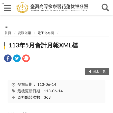
:::
:::
首頁
資訊公開
電子公布欄
113年5月會計月報XML檔
回上一頁
發布日期：
113-06-14
最後更新日期：113-06-14
資料點閱次數：363