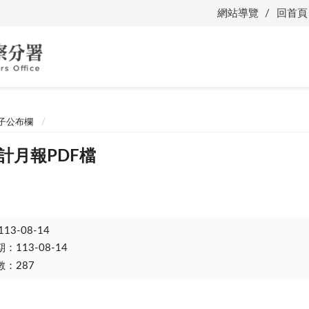
網站導覽
回首頁
子公布欄
會計月報PDF檔
113-08-14
113-08-14
：287