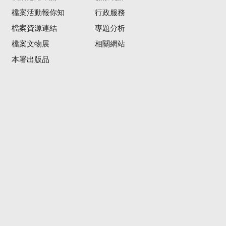
檔案活動報你知
行政服務
檔案資源連結
專題分析
檔案文物展
相關網站
本署出版品