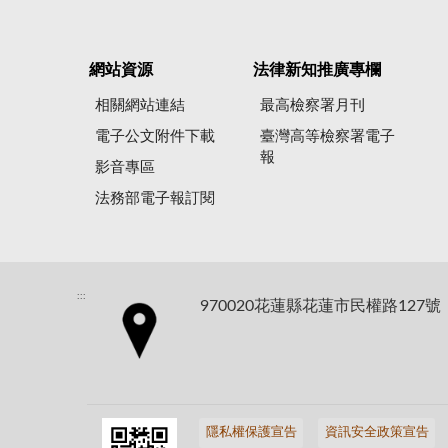
網站資源
法律新知推廣專欄
相關網站連結
最高檢察署月刊
電子公文附件下載
臺灣高等檢察署電子
報
影音專區
法務部電子報訂閱
:::
970020花蓮縣花蓮市民權路127號
隱私權保護宣告
資訊安全政策宣告