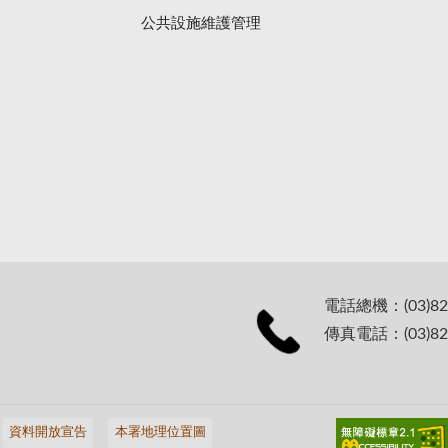
公共設施維護管理
電話總機：(03)82
傳真電話：(03)82
資料開放宣告
本署地理位置圖