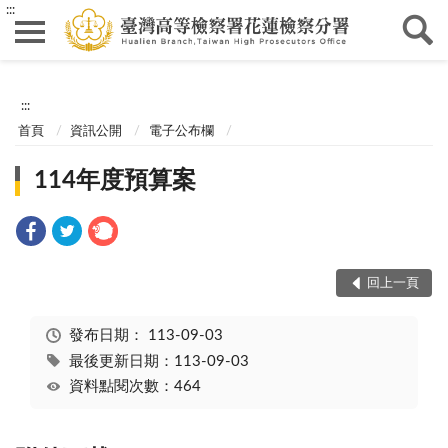
:::
:::
首頁
資訊公開
電子公布欄
114年度預算案
回上一頁
發布日期：
113-09-03
最後更新日期：113-09-03
資料點閱次數：464