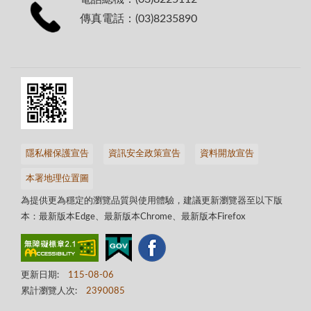
傳真電話：(03)8235890
隱私權保護宣告
資訊安全政策宣告
資料開放宣告
本署地理位置圖
為提供更為穩定的瀏覽品質與使用體驗，建議更新瀏覽器至以下版
本：最新版本Edge、最新版本Chrome、最新版本Firefox
更新日期:
115-08-06
累計瀏覽人次:
2390085