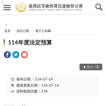
:::
:::
首頁
資訊公開
電子公布欄
114年度法定預算
回上一頁
發布日期：
114-07-14
最後更新日期：114-07-14
資料點閱次數：278