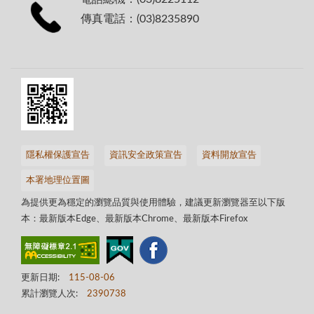
傳真電話：(03)8235890
隱私權保護宣告
資訊安全政策宣告
資料開放宣告
本署地理位置圖
為提供更為穩定的瀏覽品質與使用體驗，建議更新瀏覽器至以下版
本：最新版本Edge、最新版本Chrome、最新版本Firefox
更新日期:
115-08-06
累計瀏覽人次:
2390738