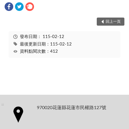
回上一頁
發布日期：
115-02-12
最後更新日期：115-02-12
資料點閱次數：412
:::
970020花蓮縣花蓮市民權路127號