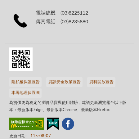
電話總機：(03)8225112
傳真電話：(03)8235890
隱私權保護宣告
資訊安全政策宣告
資料開放宣告
本署地理位置圖
為提供更為穩定的瀏覽品質與使用體驗，建議更新瀏覽器至以下版
本：最新版本Edge、最新版本Chrome、最新版本Firefox
更新日期:
115-08-07