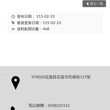
回上一頁
發布日期：
115-02-23
最後更新日期：115-02-23
資料點閱次數：468
:::
970020花蓮縣花蓮市民權路127號
電話總機：(03)8225112