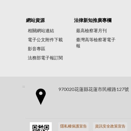
網站資源
法律新知推廣專欄
相關網站連結
最高檢察署月刊
電子公文附件下載
臺灣高等檢察署電子
報
影音專區
法務部電子報訂閱
:::
970020花蓮縣花蓮市民權路127號
隱私權保護宣告
資訊安全政策宣告