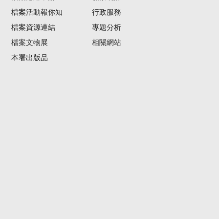
檔案活動報你知
行政服務
檔案資源連結
專題分析
檔案文物展
相關網站
本署出版品