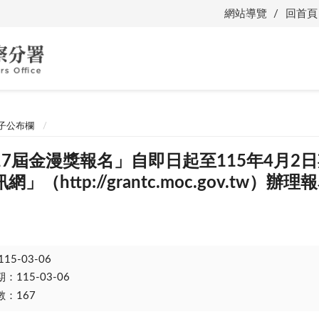
網站導覽
回首頁
子公布欄
17屆金漫獎報名」自即日起至115年4月2
（http://grantc.moc.gov.tw）辦
115-03-06
115-03-06
：167