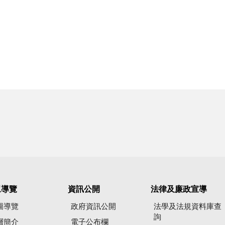
眾導覽
資訊公開
法律及廉政宣導
圖導覽
政府資訊公開
法學及法規資料庫查
詢
層簡介
電子公布欄