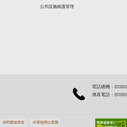
公共設施維護管理
電話總機：(03)82
傳真電話：(03)82
資料開放宣告
本署地理位置圖