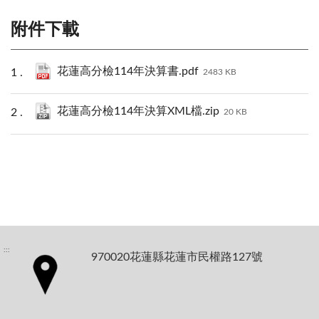
附件下載
花蓮高分檢114年決算書.pdf
2483 KB
花蓮高分檢114年決算XML檔.zip
20 KB
:::
970020花蓮縣花蓮市民權路127號