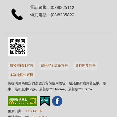
電話總機：(03)8225112
傳真電話：(03)8235890
隱私權保護宣告
資訊安全政策宣告
資料開放宣告
本署地理位置圖
為提供更為穩定的瀏覽品質與使用體驗，建議更新瀏覽器至以下版
本：最新版本Edge、最新版本Chrome、最新版本Firefox
更新日期:
115-08-07