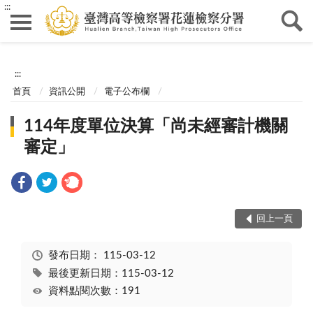
:::
:::
首頁
資訊公開
電子公布欄
114年度單位決算「尚未經審計機關
審定」
回上一頁
發布日期：
115-03-12
最後更新日期：115-03-12
資料點閱次數：191