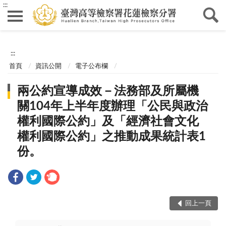
:::
:::
首頁
資訊公開
電子公布欄
兩公約宣導成效－法務部及所屬機
關104年上半年度辦理「公民與政治
權利國際公約」及「經濟社會文化
權利國際公約」之推動成果統計表1
份。
回上一頁