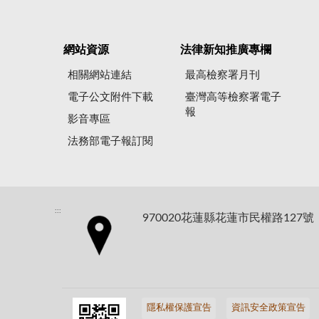
網站資源
法律新知推廣專欄
相關網站連結
最高檢察署月刊
電子公文附件下載
臺灣高等檢察署電子
報
影音專區
法務部電子報訂閱
:::
970020花蓮縣花蓮市民權路127號
隱私權保護宣告
資訊安全政策宣告