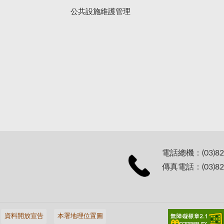
公共設施維護管理
電話總機：(03)82
傳真電話：(03)82
資料開放宣告
本署地理位置圖