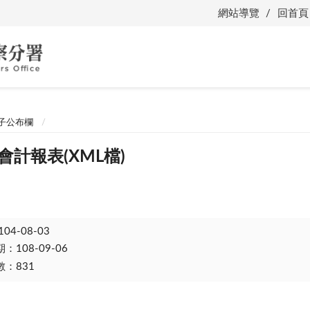
網站導覽
回首頁
子公布欄
會計報表(XML檔)
104-08-03
108-09-06
：831