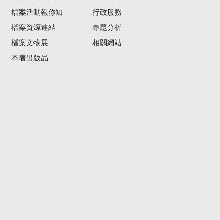
檔案活動報你知
行政服務
檔案資源連結
專題分析
檔案文物展
相關網站
本署出版品