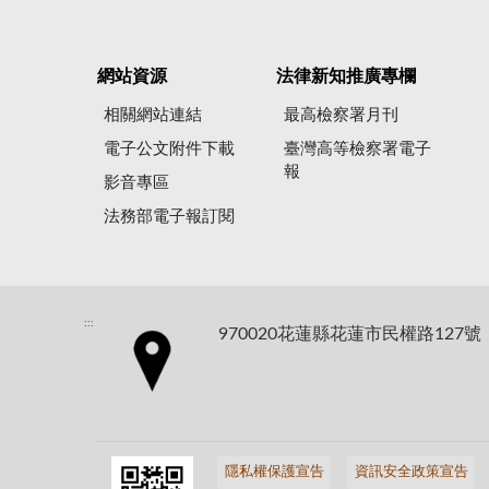
網站資源
法律新知推廣專欄
相關網站連結
最高檢察署月刊
電子公文附件下載
臺灣高等檢察署電子
報
影音專區
法務部電子報訂閱
:::
970020花蓮縣花蓮市民權路127號
隱私權保護宣告
資訊安全政策宣告