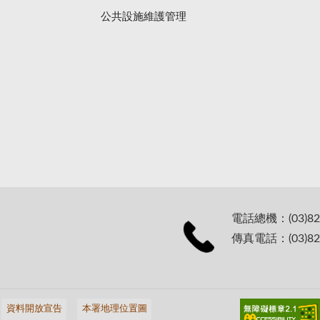
公共設施維護管理
電話總機：(03)82
傳真電話：(03)82
資料開放宣告
本署地理位置圖