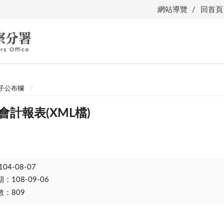
網站導覽
回首頁
子公布欄
會計報表(XML檔)
104-08-07
108-09-06
：809