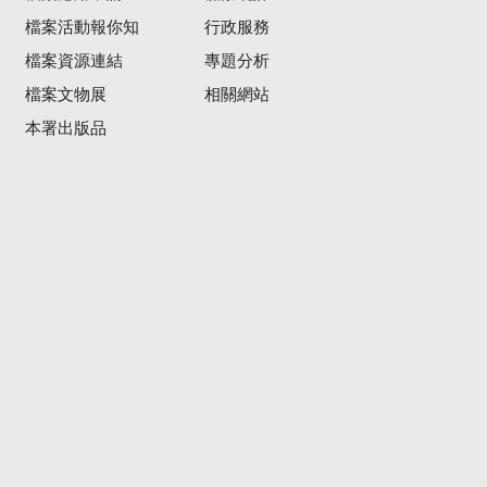
檔案活動報你知
行政服務
檔案資源連結
專題分析
檔案文物展
相關網站
本署出版品