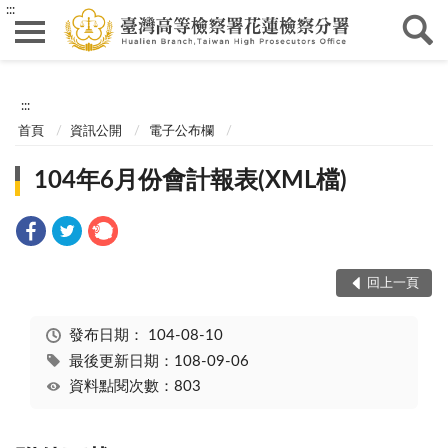
:::
:::
首頁
資訊公開
電子公布欄
104年6月份會計報表(XML檔)
回上一頁
發布日期：
104-08-10
最後更新日期：108-09-06
資料點閱次數：803