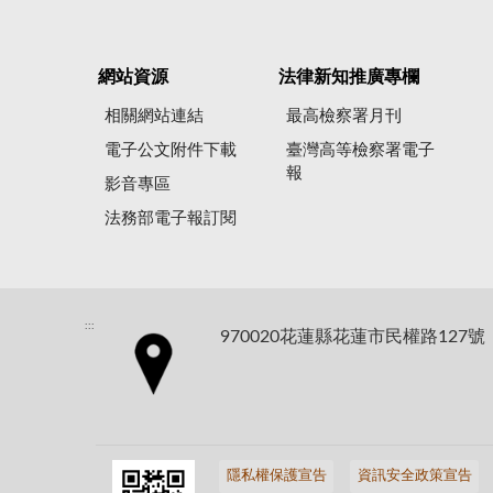
網站資源
法律新知推廣專欄
相關網站連結
最高檢察署月刊
電子公文附件下載
臺灣高等檢察署電子
報
影音專區
法務部電子報訂閱
:::
970020花蓮縣花蓮市民權路127號
隱私權保護宣告
資訊安全政策宣告