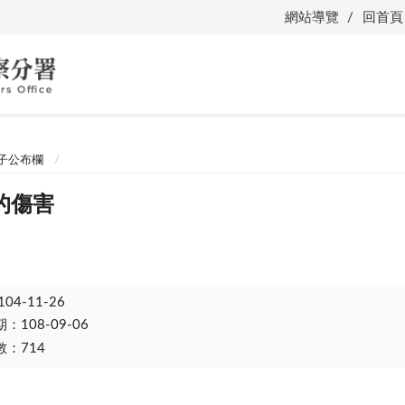
網站導覽
回首頁
子公布欄
的傷害
104-11-26
108-09-06
：714