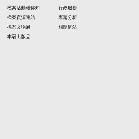
檔案活動報你知
行政服務
檔案資源連結
專題分析
檔案文物展
相關網站
本署出版品