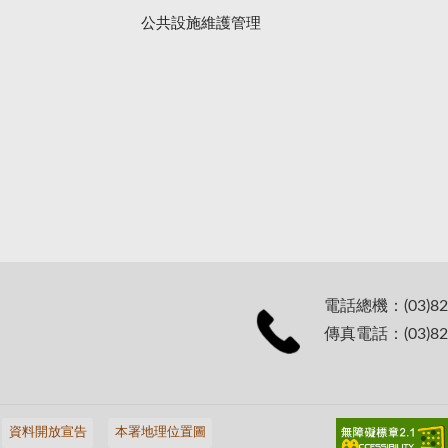
公共設施維護管理
電話總機：(03)82
傳真電話：(03)82
資料開放宣告
本署地理位置圖