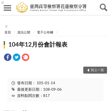
:::
:::
首頁
資訊公開
電子公布欄
104年12月份會計報表
回上一頁
發布日期：
105-01-14
最後更新日期：108-09-06
資料點閱次數：817