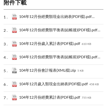
附件下載
104年12月份經費類現金出納表(PDF檔).pdf
505 KB
104年12月份經費類平衡表(結帳後)(PDF檔).pdf
329 K
104年12月份歲入累計表(PDF檔).pdf
610 KB
104年12月份經費類平衡表(結帳前)(PDF檔).pdf
431 K
104年12月份會計報表(XML檔).zip
5 KB
104年12月歲入類現金出納表(PDF檔).pdf
458 KB
104年12月份經費累計表(PDF檔).pdf
755 KB