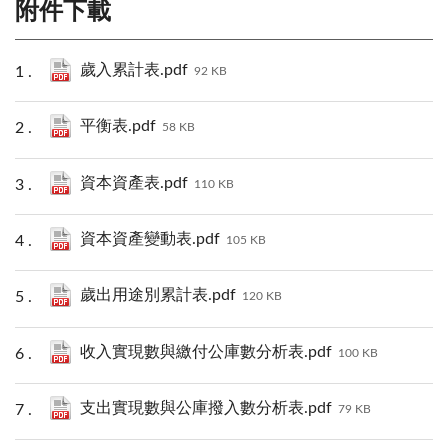
附件下載
歲入累計表.pdf
92 KB
平衡表.pdf
58 KB
資本資產表.pdf
110 KB
資本資產變動表.pdf
105 KB
歲出用途別累計表.pdf
120 KB
收入實現數與繳付公庫數分析表.pdf
100 KB
支出實現數與公庫撥入數分析表.pdf
79 KB