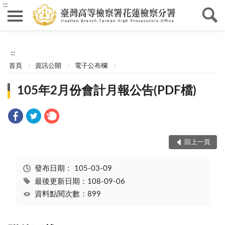
:::
:::
首頁
資訊公開
電子公布欄
105年2月份會計月報公告(PDF檔)
回上一頁
發布日期：
105-03-09
最後更新日期：108-09-06
資料點閱次數：899