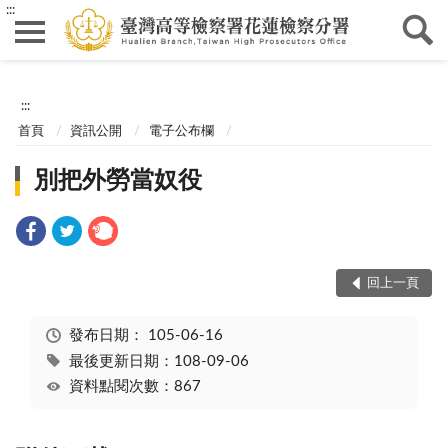
:::
:::
首頁
資訊公開
電子公布欄
別把外勞當奴役
回上一頁
發布日期：
105-06-16
最後更新日期：108-09-06
資料點閱次數：867