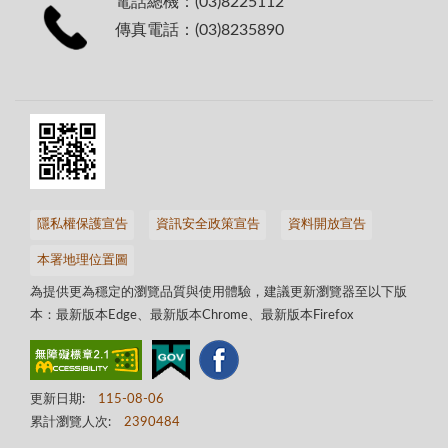
電話總機：(03)8225112
傳真電話：(03)8235890
隱私權保護宣告
資訊安全政策宣告
資料開放宣告
本署地理位置圖
為提供更為穩定的瀏覽品質與使用體驗，建議更新瀏覽器至以下版
本：最新版本Edge、最新版本Chrome、最新版本Firefox
更新日期:
115-08-06
累計瀏覽人次:
2390484