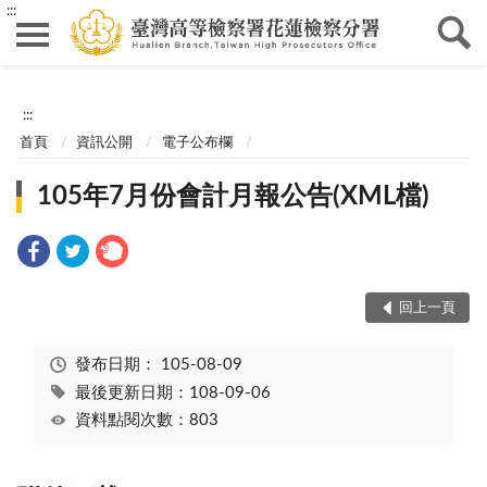
:::
:::
首頁
資訊公開
電子公布欄
105年7月份會計月報公告(XML檔)
回上一頁
發布日期：
105-08-09
最後更新日期：108-09-06
資料點閱次數：803